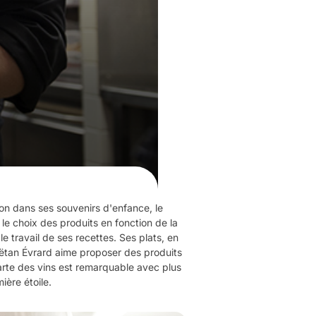
tion dans ses souvenirs d'enfance, le
 le choix des produits en fonction de la
e travail de ses recettes. Ses plats, en
Gaëtan Évrard aime proposer des produits
 carte des vins est remarquable avec plus
ière étoile.