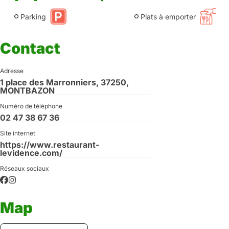
Parking
Plats à emporter
Contact
Adresse
1 place des Marronniers, 37250,
MONTBAZON
Numéro de téléphone
02 47 38 67 36
Site internet
https://www.restaurant-
levidence.com/
Réseaux sociaux
Map