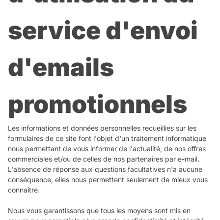
service d'envoi
d'emails
promotionnels
Les informations et données personnelles recueillies sur les
formulaires de ce site font l'objet d'un traitement informatique
nous permettant de vous informer de l'actualité, de nos offres
commerciales et/ou de celles de nos partenaires par e-mail.
L'absence de réponse aux questions facultatives n'a aucune
conséquence, elles nous permettent seulement de mieux vous
connaître.
Nous vous garantissons que tous les moyens sont mis en