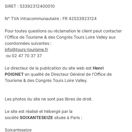
SIRET : 53392312400010
N° TVA Intracommunautaire : FR 42533923124
Pour toutes questions ou réclamation le client peut contacter
l'Office de Tourisme & des Congrès Tours Loire Valley aux
coordonnées suivantes :
info@tours-tourisme.fr
ou 02 47 70 37 37
Le directeur de la publication du site web est
Henri
POIGNET
en qualité de Directeur Général de l'Office de
Tourisme & des Congrès Tours Loire Valley.
Les photos du site ne sont pas libres de droit.
Le site est réalisé et hébergé par la
société
SOIXANTESEIZE
située à Paris :
Soixanteseize