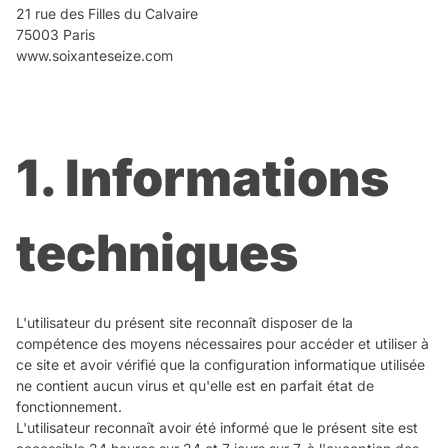
21 rue des Filles du Calvaire
75003 Paris
www.soixanteseize.com
1. Informations
techniques
L'utilisateur du présent site reconnaît disposer de la
compétence des moyens nécessaires pour accéder et utiliser à
ce site et avoir vérifié que la configuration informatique utilisée
ne contient aucun virus et qu'elle est en parfait état de
fonctionnement.
L'utilisateur reconnaît avoir été informé que le présent site est