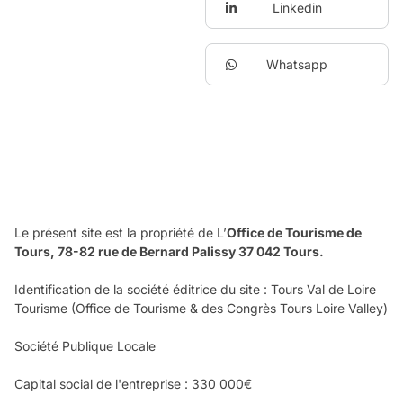
Linkedin
Whatsapp
Le présent site est la propriété de L’
Office de Tourisme de
Tours, 78-82 rue de Bernard Palissy 37 042 Tours.
Identification de la société éditrice du site : Tours Val de Loire
Tourisme (Office de Tourisme & des Congrès Tours Loire Valley)
Société Publique Locale
Capital social de l'entreprise : 330 000€