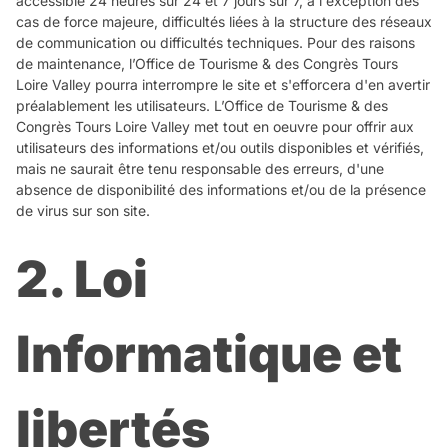
accessible 24 heures sur 24 et 7 jours sur 7, à l'exception des
cas de force majeure, difficultés liées à la structure des réseaux
de communication ou difficultés techniques. Pour des raisons
de maintenance, l’Office de Tourisme & des Congrès Tours
Loire Valley pourra interrompre le site et s'efforcera d'en avertir
préalablement les utilisateurs. L’Office de Tourisme & des
Congrès Tours Loire Valley met tout en oeuvre pour offrir aux
utilisateurs des informations et/ou outils disponibles et vérifiés,
mais ne saurait être tenu responsable des erreurs, d'une
absence de disponibilité des informations et/ou de la présence
de virus sur son site.
2. Loi
Informatique et
libertés