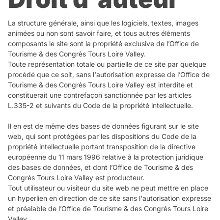
La structure générale, ainsi que les logiciels, textes, images
animées ou non sont savoir faire, et tous autres éléments
composants le site sont la propriété exclusive de l’Office de
Tourisme & des Congrès Tours Loire Valley.
Toute représentation totale ou partielle de ce site par quelque
procédé que ce soit, sans l'autorisation expresse de l’Office de
Tourisme & des Congrès Tours Loire Valley est interdite et
constituerait une contrefaçon sanctionnée par les articles
L.335-2 et suivants du Code de la propriété intellectuelle.
Il en est de même des bases de données figurant sur le site
web, qui sont protégées par les dispositions du Code de la
propriété intellectuelle portant transposition de la directive
européenne du 11 mars 1996 relative à la protection juridique
des bases de données, et dont l’Office de Tourisme & des
Congrès Tours Loire Valley est producteur.
Tout utilisateur ou visiteur du site web ne peut mettre en place
un hyperlien en direction de ce site sans l'autorisation expresse
et préalable de l’Office de Tourisme & des Congrès Tours Loire
Valley.