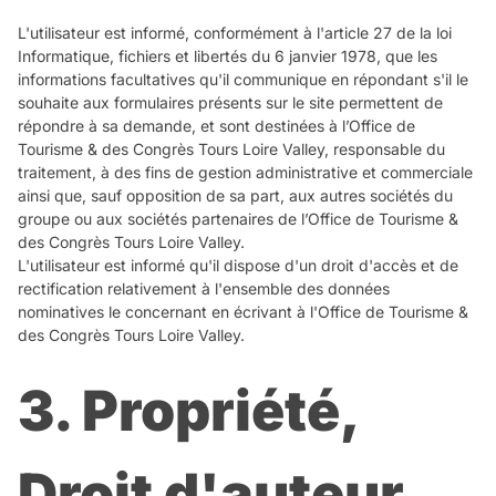
L'utilisateur est informé, conformément à l'article 27 de la loi
Informatique, fichiers et libertés du 6 janvier 1978, que les
informations facultatives qu'il communique en répondant s'il le
souhaite aux formulaires présents sur le site permettent de
répondre à sa demande, et sont destinées à l’Office de
Tourisme & des Congrès Tours Loire Valley, responsable du
traitement, à des fins de gestion administrative et commerciale
ainsi que, sauf opposition de sa part, aux autres sociétés du
groupe ou aux sociétés partenaires de l’Office de Tourisme &
des Congrès Tours Loire Valley.
L'utilisateur est informé qu'il dispose d'un droit d'accès et de
rectification relativement à l'ensemble des données
nominatives le concernant en écrivant à l'Office de Tourisme &
des Congrès Tours Loire Valley.
3. Propriété,
Droit d'auteur