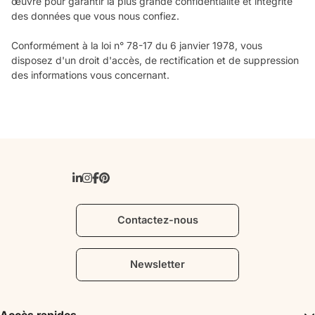
œuvre pour garantir la plus grande confidentialité et intégrité
des données que vous nous confiez.
Conformément à la loi n° 78-17 du 6 janvier 1978, vous
disposez d'un droit d'accès, de rectification et de suppression
des informations vous concernant.
Contactez-nous
Newsletter