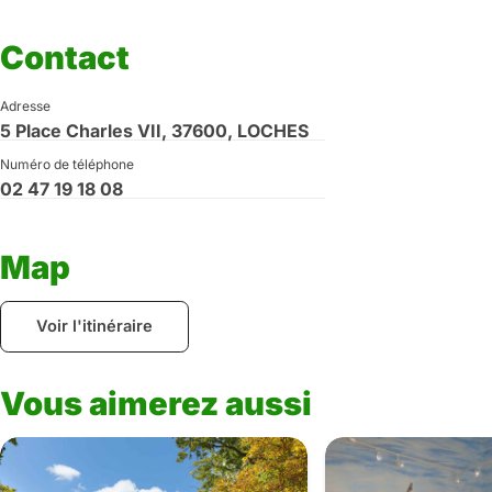
Contact
Adresse
5 Place Charles VII, 37600, LOCHES
Numéro de téléphone
02 47 19 18 08
Map
Voir l'itinéraire
Vous aimerez aussi