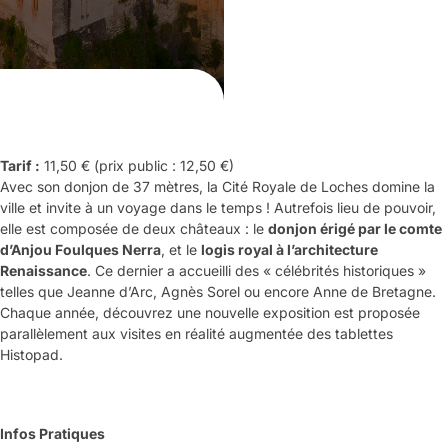
Tarif :
11,50 € (prix public : 12,50 €)
Avec son donjon de 37 mètres, la Cité Royale de Loches domine la
ville et invite à un voyage dans le temps ! Autrefois lieu de pouvoir,
elle est composée de deux châteaux : le
donjon érigé par le comte
d’Anjou Foulques Nerra
, et le
logis royal à l’architecture
Renaissance
. Ce dernier a accueilli des « célébrités historiques »
telles que Jeanne d’Arc, Agnès Sorel ou encore Anne de Bretagne.
Chaque année, découvrez une nouvelle exposition est proposée
parallèlement aux visites en réalité augmentée des tablettes
Histopad.
Infos Pratiques