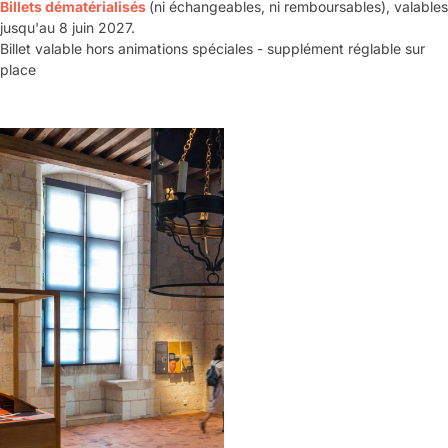
Billets dématérialisés
(ni échangeables, ni remboursables), valables
jusqu'au 8 juin 2027.
Billet valable hors animations spéciales - supplément réglable sur
place