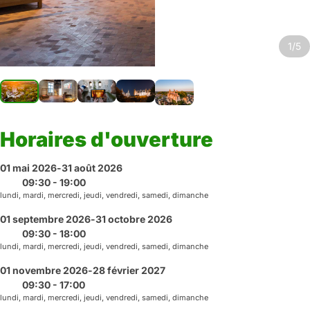
1/5
Horaires d'ouverture
01 mai 2026
-
31 août 2026
09:30 - 19:00
lundi, mardi, mercredi, jeudi, vendredi, samedi, dimanche
01 septembre 2026
-
31 octobre 2026
09:30 - 18:00
lundi, mardi, mercredi, jeudi, vendredi, samedi, dimanche
01 novembre 2026
-
28 février 2027
09:30 - 17:00
lundi, mardi, mercredi, jeudi, vendredi, samedi, dimanche