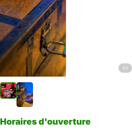
1/2
Horaires d'ouverture