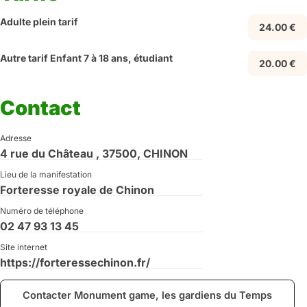
Adulte plein tarif
24.00 €
Autre tarif Enfant 7 à 18 ans, étudiant
20.00 €
Contact
Adresse
4 rue du Château , 37500, CHINON
Lieu de la manifestation
Forteresse royale de Chinon
Numéro de téléphone
02 47 93 13 45
Site internet
https://forteressechinon.fr/
Contacter Monument game, les gardiens du Temps