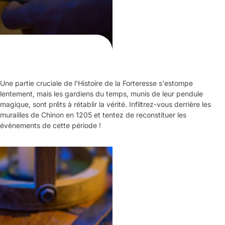
Une partie cruciale de l'Histoire de la Forteresse s'estompe
lentement, mais les gardiens du temps, munis de leur pendule
magique, sont prêts à rétablir la vérité. Infiltrez-vous derrière les
murailles de Chinon en 1205 et tentez de reconstituer les
évènements de cette période !